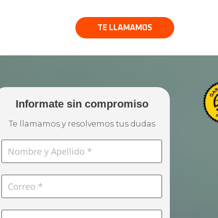
TE LLAMAMOS
Informate sin compromiso
Te llamamos y resolvemos tus dudas