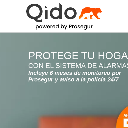
PROTEGE TU HOG
CON EL SISTEMA DE ALARMA
Incluye 6 meses de monitoreo por
Prosegur y aviso a la policía 24/7