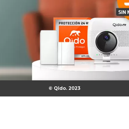
© Qido. 2023