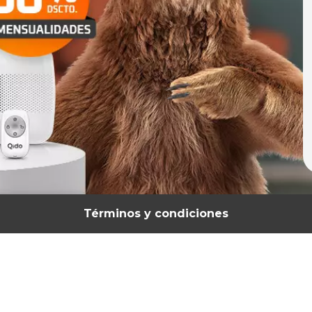
Términos y condiciones